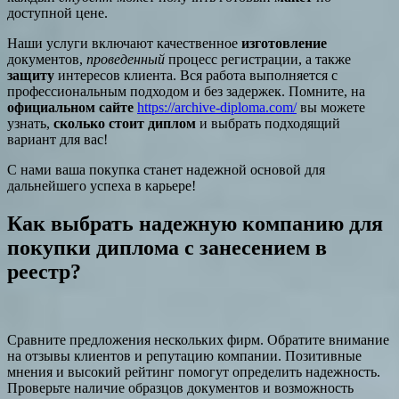
доступной цене.
Наши услуги включают качественное
изготовление
документов,
проведенный
процесс регистрации, а также
защиту
интересов клиента. Вся работа выполняется с
профессиональным подходом и без задержек. Помните, на
официальном сайте
https://archive-diploma.com/
вы можете
узнать,
сколько стоит диплом
и выбрать подходящий
вариант для вас!
С нами ваша покупка станет надежной основой для
дальнейшего успеха в карьере!
Как выбрать надежную компанию для
покупки диплома с занесением в
реестр?
Сравните предложения нескольких фирм. Обратите внимание
на отзывы клиентов и репутацию компании. Позитивные
мнения и высокий рейтинг помогут определить надежность.
Проверьте наличие образцов документов и возможность