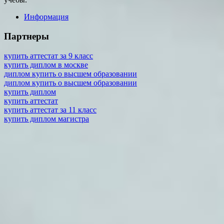
Информация
Партнеры
купить аттестат за 9 класс
купить диплом в москве
диплом купить о высшем образовании
диплом купить о высшем образовании
купить диплом
купить аттестат
купить аттестат за 11 класс
купить диплом магистра