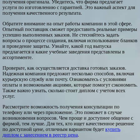
получения оригинала. Убедитесь, что фирма предлагает
услуги по изготовлению с гарантией. Это важный аспект для
получения качественного результата.
Обратите внимание на опыт работы компании в этой сфере.
Опытный поставщик сможет предоставить реальные примеры
успешно выполненных заказов. Не стесняйтесь задать
вопросы о процессе создания, включая использование бланков
и проведение защиты. Узнайте, какой год выпуска
предлагается и какие учебные заведения представлены в
ассортименте.
Проверьте, как осуществляется доставка готовых заказов.
Надежная компания предложит несколько способов, включая
курьерскую службу или почту. Ознакомьтесь с условиями
оплаты и возможными акциями, которые помогут сэкономить.
Также важно узнать, сколько стоит диплом с учетом всех
услуг.
Рассмотрите возможность получения консультации по
телефону или через приложение. Это поможет в случае
возникновения вопросов. Чем проще и доступнее общение с
фирмой, тем лучше. Для тех, кто ищет качественное решение
по доступной цене, отличным вариантом будет
купить
диплом с занесением в реестр цена
.