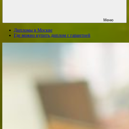
Меню
Дипломы в Москве
Где можно купить диплом с гарантией