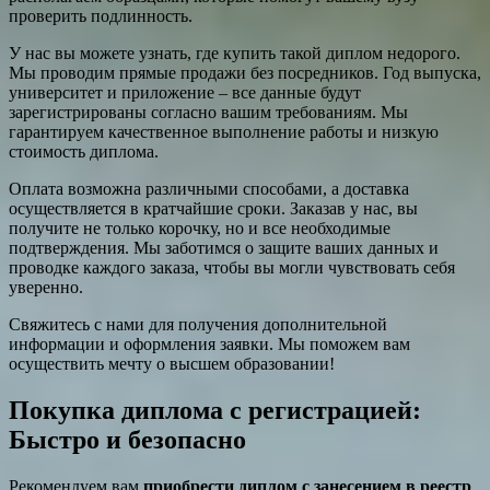
проверить подлинность.
У нас вы можете узнать, где купить такой диплом недорого.
Мы проводим прямые продажи без посредников. Год выпуска,
университет и приложение – все данные будут
зарегистрированы согласно вашим требованиям. Мы
гарантируем качественное выполнение работы и низкую
стоимость диплома.
Оплата возможна различными способами, а доставка
осуществляется в кратчайшие сроки. Заказав у нас, вы
получите не только корочку, но и все необходимые
подтверждения. Мы заботимся о защите ваших данных и
проводке каждого заказа, чтобы вы могли чувствовать себя
уверенно.
Свяжитесь с нами для получения дополнительной
информации и оформления заявки. Мы поможем вам
осуществить мечту о высшем образовании!
Покупка диплома с регистрацией:
Быстро и безопасно
Рекомендуем вам
приобрести диплом с занесением в реестр