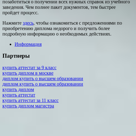
позаботиться о получении всех нужных справок из учебного
заведения. Чем полнее пакет документов, тем быстрее
пройдет процесс.
Нажмите
здесь
, чтобы ознакомиться с предложениями по
приобретению диплома недорого и получить более
подробную информацию о необходимых действиях.
Информация
Партнеры
купить аттестат за 9 класс
купить диплом в москве
диплом купить о высшем образовании
диплом купить о высшем образовании
купить диплом
купить аттестат
купить аттестат за 11 класс
купить диплом магистра