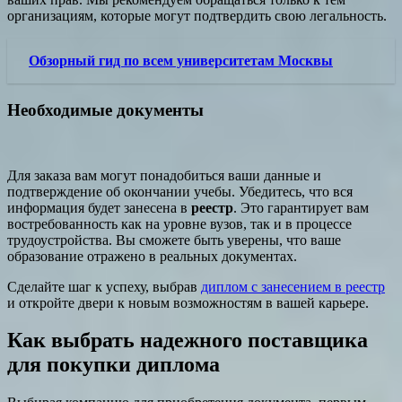
организациям, которые могут подтвердить свою легальность.
Обзорный гид по всем университетам Москвы
Необходимые документы
Для заказа вам могут понадобиться ваши данные и
подтверждение об окончании учебы. Убедитесь, что вся
информация будет занесена в
реестр
. Это гарантирует вам
востребованность как на уровне вузов, так и в процессе
трудоустройства. Вы сможете быть уверены, что ваше
образование отражено в реальных документах.
Сделайте шаг к успеху, выбрав
диплом с занесением в реестр
и откройте двери к новым возможностям в вашей карьере.
Как выбрать надежного поставщика
для покупки диплома