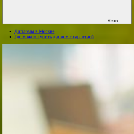
Меню
Дипломы в Москве
Где можно купить диплом с гарантией