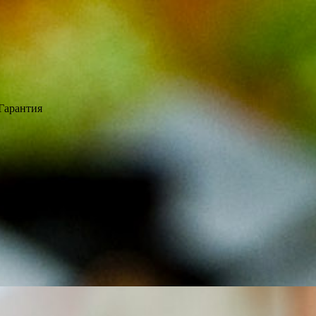
Гарантия