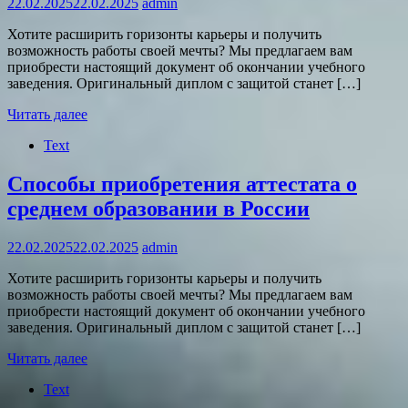
22.02.2025
22.02.2025
admin
Хотите расширить горизонты карьеры и получить
возможность работы своей мечты? Мы предлагаем вам
приобрести настоящий документ об окончании учебного
заведения. Оригинальный диплом с защитой станет […]
Читать далее
Text
Способы приобретения аттестата о
среднем образовании в России
22.02.2025
22.02.2025
admin
Хотите расширить горизонты карьеры и получить
возможность работы своей мечты? Мы предлагаем вам
приобрести настоящий документ об окончании учебного
заведения. Оригинальный диплом с защитой станет […]
Читать далее
Text