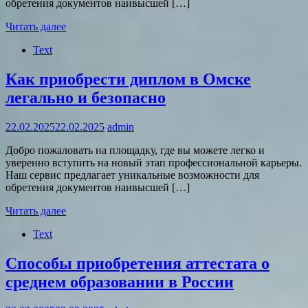
обретения документов наивысшей […]
Читать далее
Text
Как приобрести диплом в Омске
легально и безопасно
22.02.2025
22.02.2025
admin
Добро пожаловать на площадку, где вы можете легко и
уверенно вступить на новый этап профессиональной карьеры.
Наш сервис предлагает уникальные возможности для
обретения документов наивысшей […]
Читать далее
Text
Способы приобретения аттестата о
среднем образовании в России