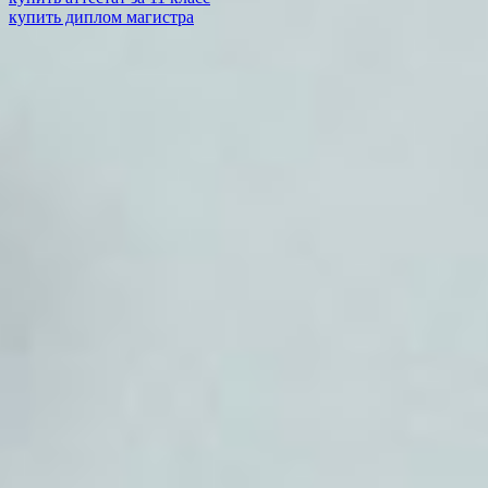
купить диплом магистра