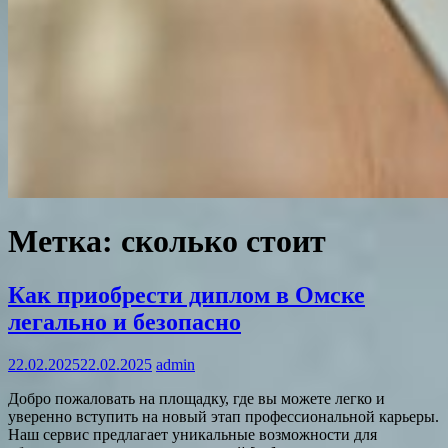
Метка:
сколько стоит
Как приобрести диплом в Омске
легально и безопасно
22.02.2025
22.02.2025
admin
Добро пожаловать на площадку, где вы можете легко и
уверенно вступить на новый этап профессиональной карьеры.
Наш сервис предлагает уникальные возможности для