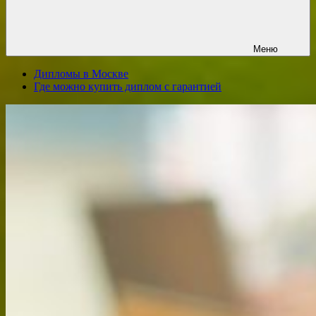
Меню
Дипломы в Москве
Где можно купить диплом с гарантией