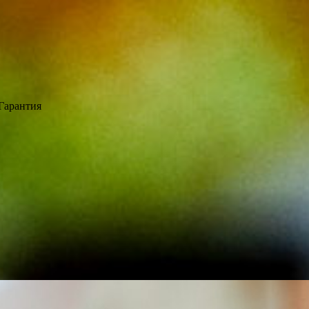
Гарантия